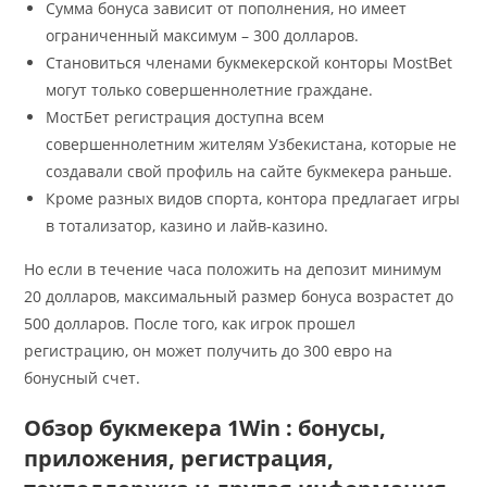
Сумма бонуса зависит от пополнения, но имеет
ограниченный максимум – 300 долларов.
Становиться членами букмекерской конторы MostBet
могут только совершеннолетние граждане.
МостБет регистрация доступна всем
совершеннолетним жителям Узбекистана, которые не
создавали свой профиль на сайте букмекера раньше.
Кроме разных видов спорта, контора предлагает игры
в тотализатор, казино и лайв-казино.
Но если в течение часа положить на депозит минимум
20 долларов, максимальный размер бонуса возрастет до
500 долларов. После того, как игрок прошел
регистрацию, он может получить до 300 евро на
бонусный счет.
Обзор букмекера 1Win : бонусы,
приложения, регистрация,