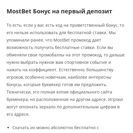
MostBet Бонус на первый депозит
То есть, если у вас есть код на приветственный бонус, то
его нельзя использовать для бесплатной ставки. Мы
упоминали ранее, что MostBet промокод дает
возможность получить бесплатные ставки. Если вы
обменяли свои промобаллы на этот промокод, то дальше
нужно выбрать нужное вам спортивное событие и
нажать на коэффициент. Естественно, большинству
игроков, особенно новичкам, наиболее интересны
бонусы, которые букмекер готов им предложить.
Технически, это полная копия официального сайта
букмекера, но расположенная на другом адресе. Игроки
могут опознать зеркало по дополнительным цифрам в
его адресе.
Скачать их можно абсолютно бесплатно с