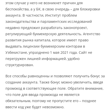
этом случае у него не возникнет причин для
беспокойства, а у БК, в свою очередь – для блокировки
аккаунта. В частности, Институт проблем
законодательства и парламентских исследований
недавно предложил разработать законопроект,
регулирующий букмекерскую деятельность. Агентство
развития рынка капитала, которое имеет право
выдавать лицензии букмекерским конторам в
Узбекистане, упразднено 1 мая 2021 года. Сайт не
перегружен лишней информацией, удобно
структурирован.
Все способы равноценны и позволяют получить бонус за
создание аккаунта. Также бонус можно увеличить, введя
промокод в соответствующее поле. Обратите внимание,
что поле для ввода промокода не является
обязательным, поэтому не пропустите его – позднее
ввести код уже будет невозможно.