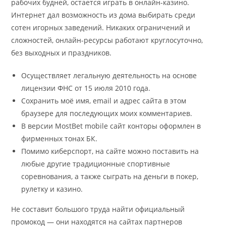
рабочих будней, остается играть в онлайн-казино.
Интернет дал возможность из дома выбирать среди
сотен игорных заведений. Никаких ограничений и
сложностей, онлайн-ресурсы работают круглосуточно,
без выходных и праздников.
Осуществляет легальную деятельность на основе
лицензии ФНС от 15 июля 2010 года.
Сохранить моё имя, email и адрес сайта в этом
браузере для последующих моих комментариев.
В версии MostBet mobile сайт конторы оформлен в
фирменных тонах БК.
Помимо киберспорт, на сайте можно поставить на
любые другие традиционные спортивные
соревнования, а также сыграть на деньги в покер,
рулетку и казино.
Не составит большого труда найти официальный
промокод — они находятся на сайтах партнеров