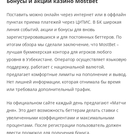
Бонусы и акции казино MostBet
Поставить можно онлайн через интернет или в оффлайн
пунктах приема платежей через ЦУПИС. В БК широкая
линия событий, акции и бонусы для вновь
зарегистрировавшихся и для постоянных беттеров. По
итогам обзора мы сделали заключение, что MostBet –
лучшая букмекерская контора для игроков любого
уровня в Узбекистане. Оператор осуществляет языковую
поддержку, работает с национальной валютой,
предлагает комфортные лимиты на пополнение и вывод.
Нет лишней информации, которая отнимала бы время
или требовала дополнительный трафик.
На официальном сайте каждый день предлагают «Матчи
дня». Это дает возможность беттерам делать ставки с
увеличенными коэффициентами и максимальными
процентами. После регистрации пользователь должен
ввести промокод для получения бонуса.