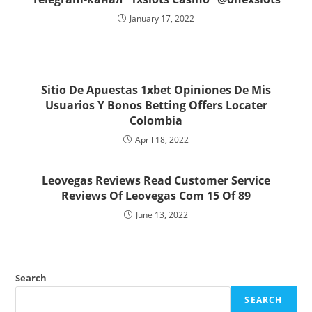
January 17, 2022
Sitio De Apuestas 1xbet Opiniones De Mis
Usuarios Y Bonos Betting Offers Locater
Colombia
April 18, 2022
Leovegas Reviews Read Customer Service
Reviews Of Leovegas Com 15 Of 89
June 13, 2022
Search
SEARCH