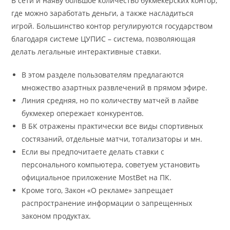
В сети и наяву большое количество букмекерских контор,
где можно заработать деньги, а также насладиться
игрой. Большинство контор регулируются государством
благодаря системе ЦУПИС – система, позволяющая
делать легальные интерактивные ставки.
В этом разделе пользователям предлагаются
множество азартных развлечений в прямом эфире.
Линия средняя, но по количеству матчей в лайве
букмекер опережает конкурентов.
В БК отражены практически все виды спортивных
состязаний, отдельные матчи, тотализаторы и мн.
Если вы предпочитаете делать ставки с
персонального компьютера, советуем установить
официальное приложение MostBet на ПК.
Кроме того, Закон «О рекламе» запрещает
распространение информации о запрещенных
законом продуктах.