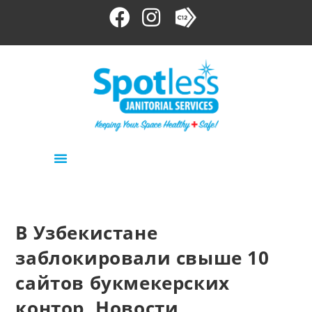
В Узбекистане
заблокировали свыше 10
сайтов букмекерских
контор, Новости