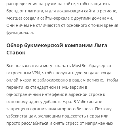
распределения нагрузки на сайте, чтобы защитить
бренд от плагиата, и для локализации сайта в регионе,
MostBet создали сайты-зеркала с другими доменами.
Они ничем не отличаются от основного с точки зрения
функционала.
Обзор букмекерской компании Лига
Ставок
Все пользователи могут скачать MostBet-браузер со
встроенным VPN, чтобы получить доступ даже когда
онлайн-казино заблокировано в вашем регионе. Чтобы
перейти из стандартной HTML-версии в
одностраничный интерфейс в адресной строке к
основному адресу добавьте /spa. В Узбекистане
запрещена организация игорного бизнеса. Поэтому
узбекистанцам, желающим пощекотать нервы или
просто расслабиться и снять стресс от напряженных