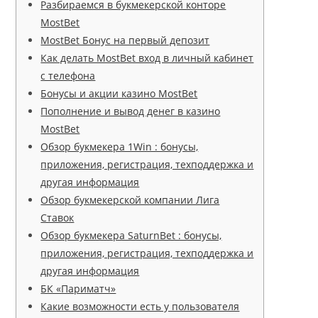
Разбираемся в букмекерской конторе
MostBet
MostBet Бонус на первый депозит
Как делать MostBet вход в личный кабинет
с телефона
Бонусы и акции казино MostBet
Пополнение и вывод денег в казино
MostBet
Обзор букмекера 1Win : бонусы,
приложения, регистрация, техподдержка и
другая информация
Обзор букмекерской компании Лига
Ставок
Обзор букмекера SaturnBet : бонусы,
приложения, регистрация, техподдержка и
другая информация
БК «Париматч»
Какие возможности есть у пользователя