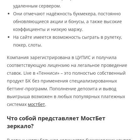
удаленным сервером.
Они отмечают надёжность букмекера, постоянно
обновляющиеся акции и бонусы, а также высокие
коэффициенты и низкую маржу.
На сайте имеется возможность сыграть в рулетку,
покер, слоты.
Компания зарегистрирована в ЦУПИС и получила
соответствующую лицензию на легальное проведение
ставок. Live в «Тенниси» – это полностью собственный
продукт БК без применения специализированных
беттинг-программ. Пополнение депозита и вывод
выигрыша возможен в любых популярных платежных
системах
мостбет
.
Что собой представляет МостБет
зеркало?