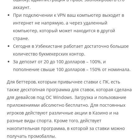
аккаунт.
При подключении к VPN ваш компьютер выходит в
интернет не напрямую, а через удаленный
компьютер, который может находится в другой
стране.
Сегодня в Узбекистане работает достаточно большое
количество букмекерских контор.
За депозит от 20 до 100 долларов – 100%, и
пополнение свыше 100 долларов – 150% от номинала.
Для беттеров, которым привычнее ставки с ПК, есть
также десктопная программа для ставок, которая сделана
для девайсов под ОС Windows. Загрузка и пользование
приложениями абсолютно бесплатно. Для постоянных
игроков действуют различные акции в Казино и на
разные виды спорта. Кроме того, действует
накопительная программа, в которой за ставки можно
получать промобаллы.