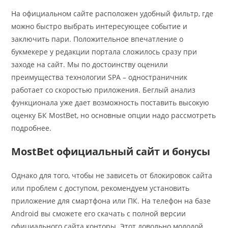
На официальном сайте расположен удобный фильтр, где
можно быстро выбрать интересующее событие и
заключить пари. Положительное впечатление о
букмекере у редакции портала сложилось сразу при
заходе на сайт. Мы по достоинству оценили
преимущества технологии SPA – одностраничник
работает со скоростью приложения. Беглый анализ
функционала уже дает возможность поставить высокую
оценку БК MostBet, но основные опции надо рассмотреть
подробнее.
MostBet официальный сайт и бонусы
Однако для того, чтобы не зависеть от блокировок сайта
или проблем с доступом, рекомендуем установить
приложение для смартфона или ПК. На телефон на базе
Android вы сможете его скачать с полной версии
официального сайта конторы. Этот довольно молодой