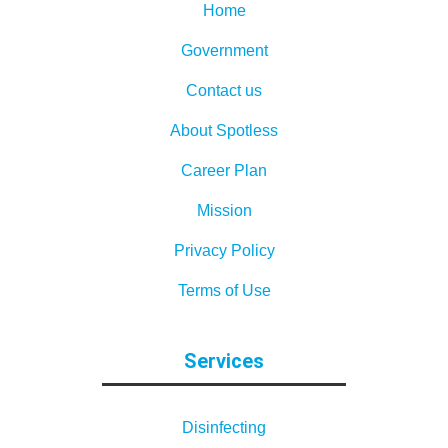
Home
Government
Contact us
About Spotless
Career Plan
Mission
Privacy Policy
Terms of Use
Services
Disinfecting