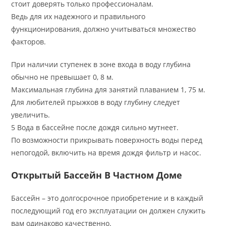
стоит доверять только профессионалам.
Ведь для их надежного и правильного
функционирования, должно учитываться множество
факторов.
При наличии ступенек в зоне входа в воду глубина
обычно не превышает 0, 8 м.
Максимальная глубина для занятий плаванием 1, 75 м.
Для любителей прыжков в воду глубину следует
увеличить.
5 Вода в бассейне после дождя сильно мутнеет.
По возможности прикрывать поверхность воды перед
непогодой, включить на время дождя фильтр и насос.
Открытый Бассейн В Частном Доме
Бассейн – это долгосрочное приобретение и в каждый
последующий год его эксплуатации он должен служить
вам одинаково качественно.