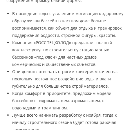
сооружениям прямоугольной формы.
В последние годы с усилением мотивации к здоровому
образу жизни бассейн в частном доме больше
воспринимается, как объект для отдыха и тренировок,
поддержания бодрости, стройной фигуры, красоты.
Компания «РОССПЕЦХОЛОД» предлагает полный
комплекс услуг по строительству стационарных
бассейнов «под ключ» для частных домов,
коммерческих и общественных объектов.
Они должны отвечать строгим критериям качества,
поскольку постоянное воздействие воды и влаги
губительно для большинства стройматериалов.
Когда комфорт в приоритете, предложим модели
бассейнов с гидромассажем, аэромассажем, с
водопадами и трамплином.
Лучше всего начинать разработку с ноября, тогда к
началу строительного сезона будет готова рабочая
документация.