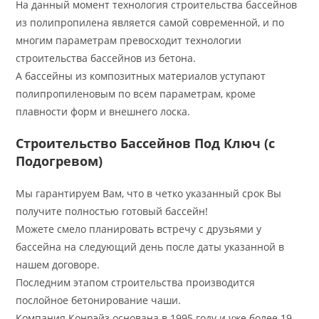
На данный момент технология строительства бассейнов
из полипропилена является самой современной, и по
многим параметрам превосходит технологии
строительства бассейнов из бетона.
А бассейны из композитных материалов уступают
полипропиленовым по всем параметрам, кроме
плавности форм и внешнего лоска.
Строительство Бассейнов Под Ключ (с
Подогревом)
Мы гарантируем Вам, что в четко указанный срок Вы
получите полностью готовый бассейн!
Можете смело планировать встречу с друзьями у
бассейна на следующий день после даты указанной в
нашем договоре.
Последним этапом строительства производится
послойное бетонирование чаши.
Компания Конрэйз основана в 1995 году и уже более 19