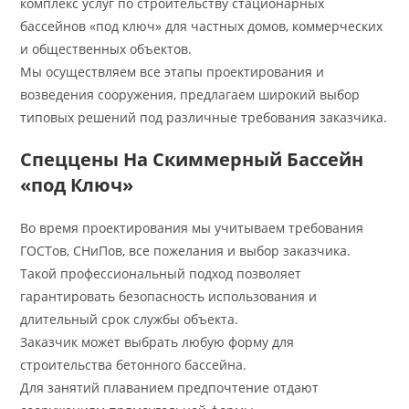
комплекс услуг по строительству стационарных
бассейнов «под ключ» для частных домов, коммерческих
и общественных объектов.
Мы осуществляем все этапы проектирования и
возведения сооружения, предлагаем широкий выбор
типовых решений под различные требования заказчика.
Спеццены На Скиммерный Бассейн
«под Ключ»
Во время проектирования мы учитываем требования
ГОСТов, СНиПов, все пожелания и выбор заказчика.
Такой профессиональный подход позволяет
гарантировать безопасность использования и
длительный срок службы объекта.
Заказчик может выбрать любую форму для
строительства бетонного бассейна.
Для занятий плаванием предпочтение отдают