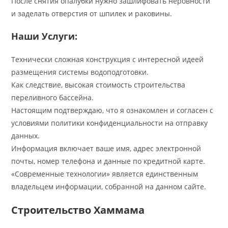
После снятия опалубки нужно зашлифовать неровности
и заделать отверстия от шпилек и раковины.
Наши Услуги:
Технически сложная конструкция с интересной идеей
размещения системы водоподготовки.
Как следствие, высокая стоимость строительства
переливного бассейна.
Настоящим подтверждаю, что я ознакомлен и согласен с
условиями политики конфиденциальности на отправку
данных.
Информация включает ваше имя, адрес электронной
почты, номер телефона и данные по кредитной карте.
«Современные технологии» является единственным
владельцем информации, собранной на данном сайте.
Строительство Хаммама