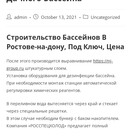
admin
October 13, 2021
Uncategorized
Строительство Бассейнов В
Ростове-на-дону, Под Ключ, Цена
После этого производится выравнивание
https://nj-
group.ru
штукатурным слоем.
Установка оборудования для дезинфекции бассейна.
При необходимости монтаж станции автоматической
регулировки химических реагентов.
В переливном вода вытесняется через край и стекает
через специальные решетки.
В этом случае необходим бункер с баком-накопителем.
Компания «РОССПЕЦХОЛОД» предлагает полный