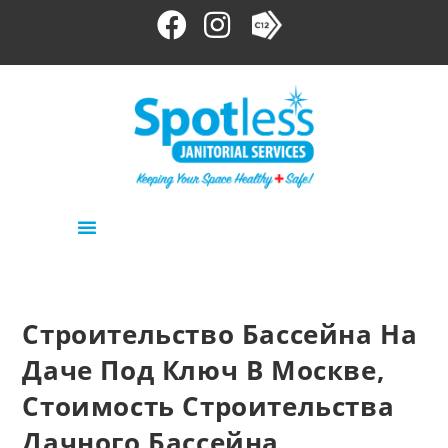
Строительство Бассейна На
Даче Под Ключ В Москве,
Стоимость Строительства
Дачного Бассейна