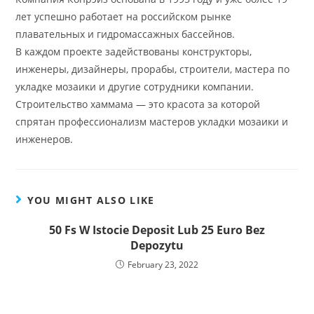
лет успешно работает на российском рынке
плавательных и гидромассажных бассейнов.
В каждом проекте задействованы конструкторы,
инженеры, дизайнеры, прорабы, строители, мастера по
укладке мозаики и другие сотрудники компании.
Строительство хаммама — это красота за которой
спрятан профессионализм мастеров укладки мозаики и
инженеров.
YOU MIGHT ALSO LIKE
50 Fs W Istocie Deposit Lub 25 Euro Bez
Depozytu
February 23, 2022