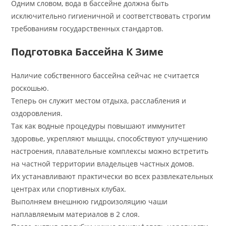
Одним словом, вода в бассейне должна быть
исключительно гигиеничной и соответствовать строгим
требованиям государственных стандартов.
Подготовка Бассейна К Зиме
Наличие собственного бассейна сейчас не считается
роскошью.
Теперь он служит местом отдыха, расслабления и
оздоровления.
Так как водные процедуры повышают иммунитет
здоровье, укрепляют мышцы, способствуют улучшению
настроения, плавательные комплексы можно встретить
на частной территории владельцев частных домов.
Их устанавливают практически во всех развлекательных
центрах или спортивных клубах.
Выполняем внешнюю гидроизоляцию чаши
наплавляемым материалов в 2 слоя.