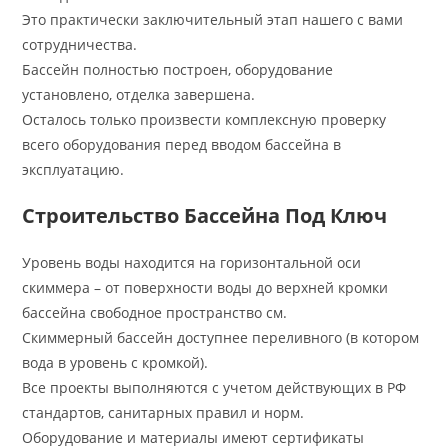
Это практически заключительный этап нашего с вами
сотрудничества.
Бассейн полностью построен, оборудование
установлено, отделка завершена.
Осталось только произвести комплексную проверку
всего оборудования перед вводом бассейна в
эксплуатацию.
Строительство Бассейна Под Ключ
Уровень воды находится на горизонтальной оси
скиммера – от поверхности воды до верхней кромки
бассейна свободное пространство см.
Скиммерный бассейн доступнее переливного (в котором
вода в уровень с кромкой).
Все проекты выполняются с учетом действующих в РФ
стандартов, санитарных правил и норм.
Оборудование и материалы имеют сертификаты