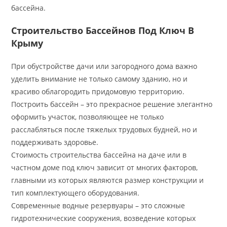
бассейна.
Строительство Бассейнов Под Ключ В
Крыму
При обустройстве дачи или загородного дома важно
уделить внимание не только самому зданию, но и
красиво облагородить придомовую территорию.
Построить бассейн – это прекрасное решение элегантно
оформить участок, позволяющее не только
расслабляться после тяжелых трудовых будней, но и
поддерживать здоровье.
Стоимость строительства бассейна на даче или в
частном доме под ключ зависит от многих факторов,
главными из которых являются размер конструкции и
тип комплектующего оборудования.
Современные водные резервуары – это сложные
гидротехнические сооружения, возведение которых