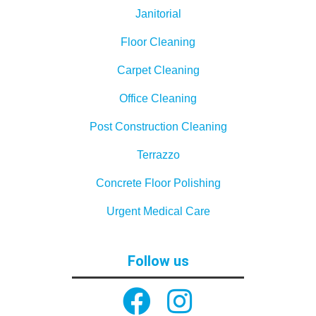
Janitorial
Floor Cleaning
Carpet Cleaning
Office Cleaning
Post Construction Cleaning
Terrazzo
Concrete Floor Polishing
Urgent Medical Care
Follow us