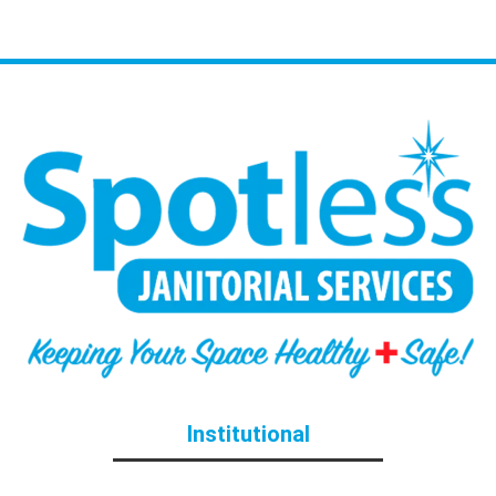
Institutional