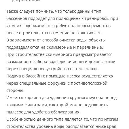
Также следует помнить, что только данный тип
бассейнов подойдет для полноценных тренировок, при
этом их содержание не требует плановых ремонтов
после строительства в течение нескольких лет.
В зависимости от способа очистки воды, объекты
подразделяются на скиммерные и переливные.
При строительстве скиммерного предусматривается
возможность забора воды для очистки и дезинфекции
через специальное устройство в стене чаши.
Подача в бассейн с помощью насоса осуществляется
через специальные форсунки с противоположной
стороны.
Имеется корзина для удаления крупного мусора перед
тонкими фильтрами, к которой можно подключить
пылесос для удобства обслуживания.
Особенностью данного типа является то, что по итогам
строительства уровень воды располагается ниже края