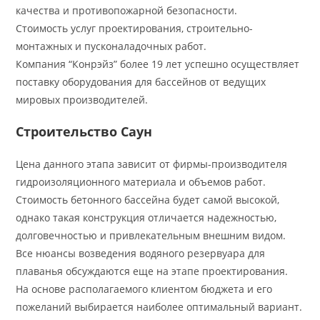
качества и противопожарной безопасности.
Стоимость услуг проектирования, строительно-
монтажных и пусконаладочных работ.
Компания “Конрэйз” более 19 лет успешно осуществляет
поставку оборудования для бассейнов от ведущих
мировых производителей.
Строительство Саун
Цена данного этапа зависит от фирмы-производителя
гидроизоляционного материала и объемов работ.
Стоимость бетонного бассейна будет самой высокой,
однако такая конструкция отличается надежностью,
долговечностью и привлекательным внешним видом.
Все нюансы возведения водяного резервуара для
плаванья обсуждаются еще на этапе проектирования.
На основе располагаемого клиентом бюджета и его
пожеланий выбирается наиболее оптимальный вариант.