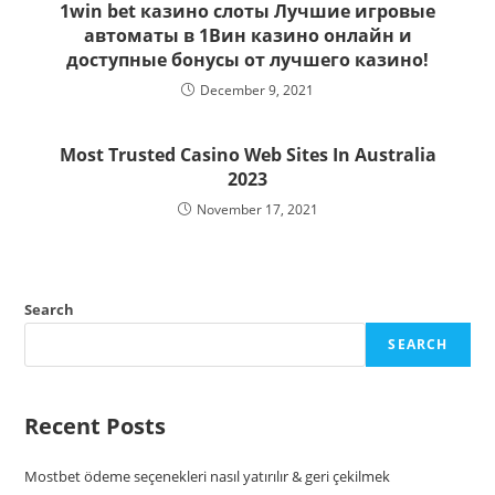
1win bet казино слоты Лучшие игровые
автоматы в 1Вин казино онлайн и
доступные бонусы от лучшего казино!
December 9, 2021
Most Trusted Casino Web Sites In Australia
2023
November 17, 2021
Search
SEARCH
Recent Posts
Mostbet ödeme seçenekleri nasıl yatırılır & geri çekilmek