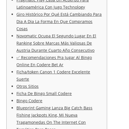
Latinoamérica Con Jugo Technology
Giro Histórico Por Qué Está Cambiando Para
Dia A Dia La Forma En Que Compramos
Cosas
Novomatic Ocupa El Segundo Lugar En El
Ranking Sobre Marcas Más Valiosas De
Austria Durante Cuarto Año Consecutivo
✅ Recomendaciones Pra Jugar Al Bingo
Online En Codere Bet Ar
Ficha/token Canon 1 Codere Excelente
Suerte
Otros Sitios
Ficha De Bingo Small Codere
Bingo Codere
Blueprint Gaming Lanza Big Catch Bass
Fishing Jackpots King, Mi Nueva
Tragamonedas On The Internet Con