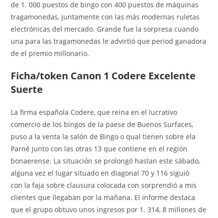
de 1. 000 puestos de bingo con 400 puestos de máquinas
tragamonedas, juntamente con las más modernas ruletas
electrónicas del mercado. Grande fue la sorpresa cuando
una para las tragamonedas le advirtió que period ganadora
de el premio millonario.
Ficha/token Canon 1 Codere Excelente
Suerte
La firma española Codere, que reina en el lucrativo
comercio de los bingos de la paese de Buenos Surfaces,
puso a la venta la salón de Bingo o qual tienen sobre ela
Parné junto con las otras 13 que contiene en el región
bonaerense. La situación se prolongó hastan este sábado,
alguna vez el lugar situado en diagonal 70 y 116 siguió
con la faja sobre clausura colocada con sorprendió a mis
clientes que llegaban por la mañana. El informe destaca
que el grupo obtuvo unos ingresos por 1. 314, 8 millones de