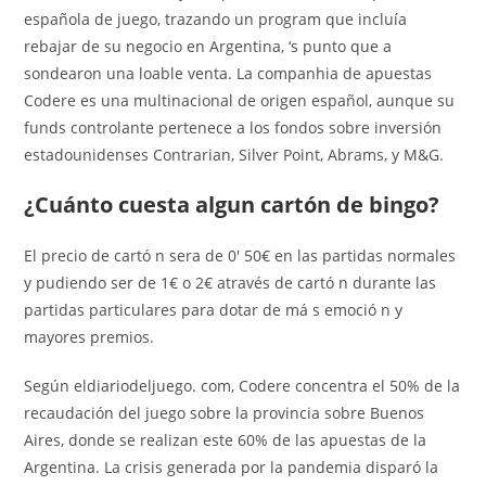
española de juego, trazando un program que incluía
rebajar de su negocio en Argentina, ‘s punto que a
sondearon una loable venta. La companhia de apuestas
Codere es una multinacional de origen español, aunque su
funds controlante pertenece a los fondos sobre inversión
estadounidenses Contrarian, Silver Point, Abrams, y M&G.
¿Cuánto cuesta algun cartón de bingo?
El precio de cartó n sera de 0' 50€ en las partidas normales
y pudiendo ser de 1€ o 2€ através de cartó n durante las
partidas particulares para dotar de má s emoció n y
mayores premios.
Según eldiariodeljuego. com, Codere concentra el 50% de la
recaudación del juego sobre la provincia sobre Buenos
Aires, donde se realizan este 60% de las apuestas de la
Argentina. La crisis generada por la pandemia disparó la