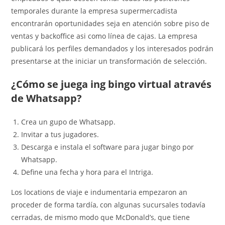
temporales durante la empresa supermercadista
encontrarán oportunidades seja en atención sobre piso de
ventas y backoffice asi como línea de cajas. La empresa
publicará los perfiles demandados y los interesados podrán
presentarse at the iniciar un transformación de selección.
¿Cómo se juega ing bingo virtual através
de Whatsapp?
Crea un gupo de Whatsapp.
Invitar a tus jugadores.
Descarga e instala el software para jugar bingo por
Whatsapp.
Define una fecha y hora para el Intriga.
Los locations de viaje e indumentaria empezaron an
proceder de forma tardía, con algunas sucursales todavía
cerradas, de mismo modo que McDonald’s, que tiene