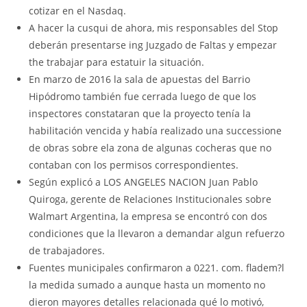
cotizar en el Nasdaq.
A hacer la cusqui de ahora, mis responsables del Stop
deberán presentarse ing Juzgado de Faltas y empezar
the trabajar para estatuir la situación.
En marzo de 2016 la sala de apuestas del Barrio
Hipódromo también fue cerrada luego de que los
inspectores constataran que la proyecto tenía la
habilitación vencida y había realizado una successione
de obras sobre ela zona de algunas cocheras que no
contaban con los permisos correspondientes.
Según explicó a LOS ANGELES NACION Juan Pablo
Quiroga, gerente de Relaciones Institucionales sobre
Walmart Argentina, la empresa se encontró con dos
condiciones que la llevaron a demandar algun refuerzo
de trabajadores.
Fuentes municipales confirmaron a 0221. com. fladem?l
la medida sumado a aunque hasta un momento no
dieron mayores detalles relacionada qué lo motivó,