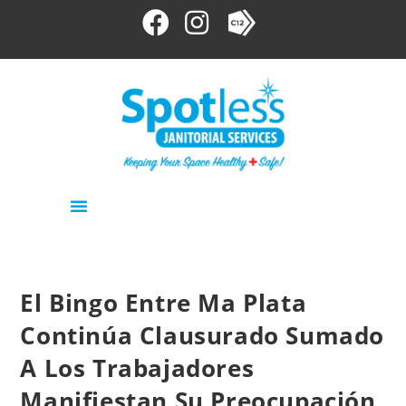
El Bingo Entre Ma Plata
Continúa Clausurado Sumado
A Los Trabajadores
Manifiestan Su Preocupación