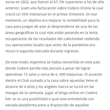
euros en 2022, que fueron el 67, 5% superiores a los de año
anterior; scam una facturación sobre Codere Online la cual
creció un 55% interanual en el primer trimestre. En ese
momento, un objetivo era mejorar la rentabilidad para la
casa para juegos de azar al desprenderse de una de las
áreas geográficas la cual más están pesando en la lenta
recuperación de los resultados del colectividad cediendo
sus operaciones locales que antes de la pandemia era
réussi à segundo mercado durante ingresos.
De este modo, Argentina se había convertido en este país
donde Codere perdía más peculio a pesar de lograr
operativas 13 salas y cerca de 6. 000 máquinas. El acuerdo
dentre el Club sumado a la casa sobre apuestas tiene el
alcance de 4 años y los angeles marca se lucirá en las
mangas de la camiseta. Jugar al bingo online en Codere.
bet. ar es una posibilidad o qual esta entretenida con
variada plataforma pone a disposición de aquellas