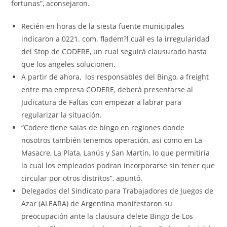
fortunas”, aconsejaron.
Recién en horas de la siesta fuente municipales
indicaron a 0221. com. fladem?l cuál es la irregularidad
del Stop de CODERE, un cual seguirá clausurado hasta
que los angeles solucionen.
A partir de ahora, los responsables del Bingo, a freight
entre ma empresa CODERE, deberá presentarse al
Judicatura de Faltas con empezar a labrar para
regularizar la situación.
“Codere tiene salas de bingo en regiones donde
nosotros también tenemos operación, asi como en La
Masacre, La Plata, Lanús y San Martín, lo que permitiría
la cual los empleados podran incorporarse sin tener que
circular por otros distritos”, apuntó.
Delegados del Sindicato para Trabajadores de Juegos de
Azar (ALEARA) de Argentina manifestaron su
preocupación ante la clausura delete Bingo de Los