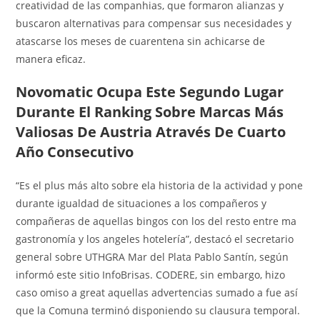
creatividad de las companhias, que formaron alianzas y
buscaron alternativas para compensar sus necesidades y
atascarse los meses de cuarentena sin achicarse de
manera eficaz.
Novomatic Ocupa Este Segundo Lugar
Durante El Ranking Sobre Marcas Más
Valiosas De Austria Através De Cuarto
Año Consecutivo
“Es el plus más alto sobre ela historia de la actividad y pone
durante igualdad de situaciones a los compañeros y
compañeras de aquellas bingos con los del resto entre ma
gastronomía y los angeles hotelería”, destacó el secretario
general sobre UTHGRA Mar del Plata Pablo Santín, según
informó este sitio InfoBrisas. CODERE, sin embargo, hizo
caso omiso a great aquellas advertencias sumado a fue así
que la Comuna terminó disponiendo su clausura temporal.