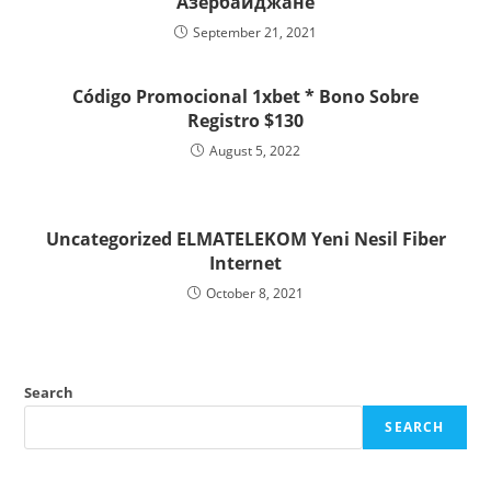
Азербайджане
September 21, 2021
Código Promocional 1xbet * Bono Sobre
Registro $130
August 5, 2022
Uncategorized ELMATELEKOM Yeni Nesil Fiber
Internet
October 8, 2021
Search
SEARCH