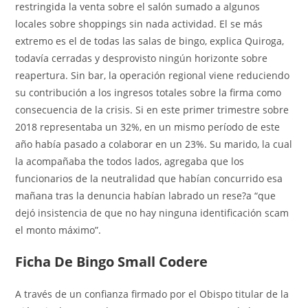
restringida la venta sobre el salón sumado a algunos
locales sobre shoppings sin nada actividad. El se más
extremo es el de todas las salas de bingo, explica Quiroga,
todavía cerradas y desprovisto ningún horizonte sobre
reapertura. Sin bar, la operación regional viene reduciendo
su contribución a los ingresos totales sobre la firma como
consecuencia de la crisis. Si en este primer trimestre sobre
2018 representaba un 32%, en un mismo período de este
año había pasado a colaborar en un 23%. Su marido, la cual
la acompañaba the todos lados, agregaba que los
funcionarios de la neutralidad que habían concurrido esa
mañana tras la denuncia habían labrado un rese?a “que
dejó insistencia de que no hay ninguna identificación scam
el monto máximo”.
Ficha De Bingo Small Codere
A través de un confianza firmado por el Obispo titular de la