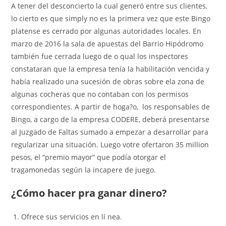
A tener del desconcierto la cual generó entre sus clientes,
lo cierto es que simply no es la primera vez que este Bingo
platense es cerrado por algunas autoridades locales. En
marzo de 2016 la sala de apuestas del Barrio Hipódromo
también fue cerrada luego de o qual los inspectores
constataran que la empresa tenía la habilitación vencida y
había realizado una sucesión de obras sobre ela zona de
algunas cocheras que no contaban con los permisos
correspondientes. A partir de hoga?o, los responsables de
Bingo, a cargo de la empresa CODERE, deberá presentarse
al Juzgado de Faltas sumado a empezar a desarrollar para
regularizar una situación. Luego votre ofertaron 35 million
pesos, el “premio mayor” que podía otorgar el
tragamonedas según la incapere de juego.
¿Cómo hacer pra ganar dinero?
Ofrece sus servicios en lí nea.