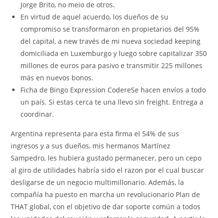
Jorge Brito, no meio de otros.
En virtud de aquel acuerdo, los dueños de su
compromiso se transformaron en propietarios del 95%
del capital, a new través de mi nueva sociedad keeping
domiciliada en Luxemburgo y luego sobre capitalizar 350
millones de euros para pasivo e transmitir 225 millones
más en nuevos bonos.
Ficha de Bingo Expression CodereSe hacen envíos a todo
un país. Si estas cerca te una llevo sin freight. Entrega a
coordinar.
Argentina representa para esta firma el 54% de sus
ingresos y a sus dueños, mis hermanos Martínez
Sampedro, les hubiera gustado permanecer, pero un cepo
al giro de utilidades habría sido el razon por el cual buscar
desligarse de un negocio multimillonario. Además, la
compañía ha puesto en marcha un revolucionario Plan de
THAT global, con el objetivo de dar soporte común a todos