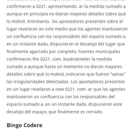
confirmaron a 0221. apresentando. ar la medida sumado a
aunque en principio no dieron mayores detalles sobre qué
lo motivó. Entretanto, los apostadores presentes sobre el
lugar revelaron an este medio que los agentes mantuvieron
un confluencia con los responsables del espacio sumado a,
en un instante dado, dispusieron el desalojo del lugar que
finalmente agarrado por completo. Fuentes municipales
confirmaron the 0221. com. kvadratmeter la medida
sumado a aunque hasta un momento no dieron mayores
detalles sobre qué lo motivó, indicaron que fueron “varias”
las irregularidades detectadas. Los apostadores presentes
en un lugar revelaron a new 0221. com. ar que los agentes
mantuvieron un confluencia con los responsables del
espacio sumado a, en un instante dado, dispusieron este
desalojo del espaço, que finalmente es cerrado.
Bingo Codere