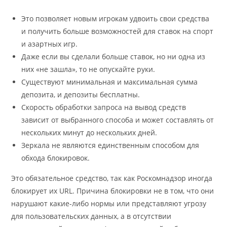
Это позволяет новым игрокам удвоить свои средства
и получить больше возможностей для ставок на спорт
и азартных игр.
Даже если вы сделали больше ставок, но ни одна из
них «не зашла», то не опускайте руки.
Существуют минимальная и максимальная сумма
депозита, и депозиты бесплатны.
Скорость обработки запроса на вывод средств
зависит от выбранного способа и может составлять от
нескольких минут до нескольких дней.
Зеркала не являются единственным способом для
обхода блокировок.
Это обязательное средство, так как Роскомнадзор иногда
блокирует их URL. Причина блокировки не в том, что они
нарушают какие-либо нормы или представляют угрозу
для пользовательских данных, а в отсутствии