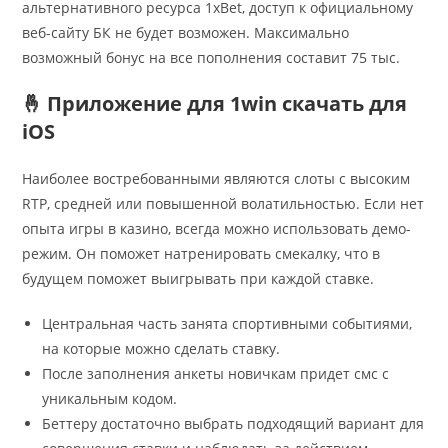
альтернативного ресурса 1xBet, доступ к официальному
веб-сайту БК не будет возможен. Максимально
возможный бонус на все пополнения составит 75 тыс.
🤞 Приложение для 1win скачать для
iOS
Наиболее востребованными являются слоты с высоким
RTP, средней или повышенной волатильностью. Если нет
опыта игры в казино, всегда можно использовать демо-
режим. Он поможет натренировать смекалку, что в
будущем поможет выигрывать при каждой ставке.
Центральная часть занята спортивными событиями,
на которые можно сделать ставку.
После заполнения анкеты новичкам придет смс с
уникальным кодом.
Беттеру достаточно выбрать подходящий вариант для