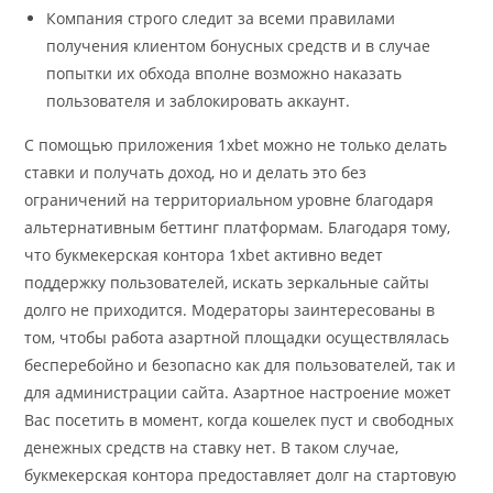
Компания строго следит за всеми правилами
получения клиентом бонусных средств и в случае
попытки их обхода вполне возможно наказать
пользователя и заблокировать аккаунт.
С помощью приложения 1xbet можно не только делать
ставки и получать доход, но и делать это без
ограничений на территориальном уровне благодаря
альтернативным беттинг платформам. Благодаря тому,
что букмекерская контора 1xbet активно ведет
поддержку пользователей, искать зеркальные сайты
долго не приходится. Модераторы заинтересованы в
том, чтобы работа азартной площадки осуществлялась
бесперебойно и безопасно как для пользователей, так и
для администрации сайта. Азартное настроение может
Вас посетить в момент, когда кошелек пуст и свободных
денежных средств на ставку нет. В таком случае,
букмекерская контора предоставляет долг на стартовую