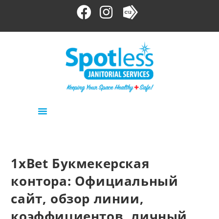
1xBet Букмекерская
контора: Официальный
сайт, обзор линии,
коэффициентов, личный