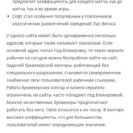
предлагает коэффициенты для каждого матча, как до
матча, так и во время игры.
Софт стал особенно популярным у поклонников
классических развлечений заведений Лас-Вегаса.
У одного сайта может быть одновременно несколько
адресов, которые также называют зеркалами. Если
основной адрес попал под блокировку, то через зеркало
рабочее на сегодня можно безпроблем зайти на сайт.
Задачей букмекерской конторы, работающей без
специального разрешения, становится своевременное
снабжение свои пользователей рабочими ссылками.
Работа букмекерских контор и казино серьёзно
ограничена, их сайты часто попадают под блокировкой.
Многие качественные букмекеры предпочитают
работать без него, 1xbet относится к их числу. В конторе
высокие коэффициенты, что для большинства
пользователей имеет определяющее значение.