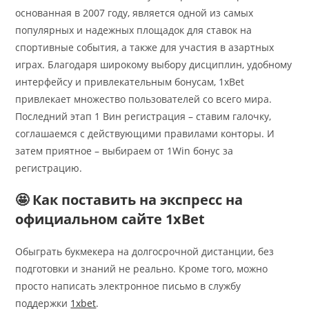
основанная в 2007 году, является одной из самых
популярных и надежных площадок для ставок на
спортивные события, а также для участия в азартных
играх. Благодаря широкому выбору дисциплин, удобному
интерфейсу и привлекательным бонусам, 1xBet
привлекает множество пользователей со всего мира.
Последний этап 1 Вин регистрация – ставим галочку,
соглашаемся с действующими правилами конторы. И
затем приятное – выбираем от 1Win бонус за
регистрацию.
🤩 Как поставить на экспресс на
официальном сайте 1xBet
Обыграть букмекера на долгосрочной дистанции, без
подготовки и знаний не реально. Кроме того, можно
просто написать электронное письмо в службу
поддержки
1xbet
.