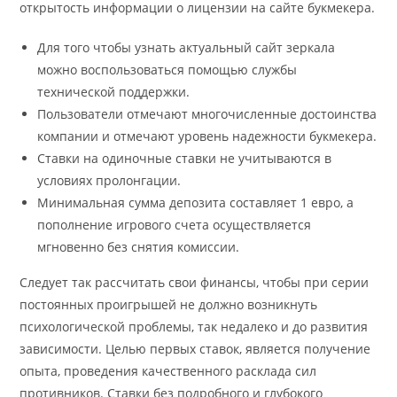
открытость информации о лицензии на сайте букмекера.
Для того чтобы узнать актуальный сайт зеркала
можно воспользоваться помощью службы
технической поддержки.
Пользователи отмечают многочисленные достоинства
компании и отмечают уровень надежности букмекера.
Ставки на одиночные ставки не учитываются в
условиях пролонгации.
Минимальная сумма депозита составляет 1 евро, а
пополнение игрового счета осуществляется
мгновенно без снятия комиссии.
Следует так рассчитать свои финансы, чтобы при серии
постоянных проигрышей не должно возникнуть
психологической проблемы, так недалеко и до развития
зависимости. Целью первых ставок, является получение
опыта, проведения качественного расклада сил
противников. Ставки без подробного и глубокого