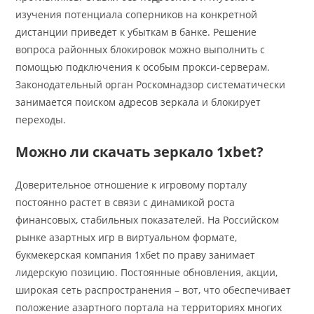
изучения потенциала соперников на конкретной
дистанции приведет к убыткам в банке. Решение
вопроса районных блокировок можно выполнить с
помощью подключения к особым прокси-серверам.
Законодательный орган Роскомнадзор систематически
занимается поиском адресов зеркала и блокирует
переходы.
Можно ли скачать зеркало 1xbet?
Доверительное отношение к игровому порталу
постоянно растет в связи с динамикой роста
финансовых, стабильных показателей. На Российском
рынке азартных игр в виртуальном формате,
букмекерская компания 1хбet по праву занимает
лидерскую позицию. Постоянные обновления, акции,
широкая сеть распространения – вот, что обеспечивает
положение азартного портала на территориях многих